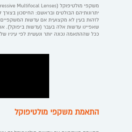
יתרונותיהם הבולטים ובראשם: החיסכון בצורך לה
לזהות בעין לא מקצועית אם עדשות המשקפיים ש
שאפיינו עדשות אלה בעבר (עדשות ביפוקל). א
ככל שההתאמה נכונה יותר ונעשית לפי עיניו של
התאמת משקפי מולטיפוקל