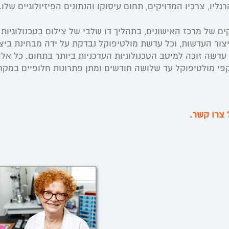
, צרכיו המדויקים, תחום עיסוקו והנתונים הפיזיולוגיים שלו.
ם של מרכז האישונים, בתהליך דו שלבי של צילום בטכנולוגיות
 ייצור העדשות, וכל עדשת מולטיפוקל נבדקת על ידה מבחינת ביצ
דשה זוכה למיטב הטכנולוגיות העדכניות ביותר בתחום. כל אל
 מולטיפוקל עד שלושה חודשים ומתן פתרונות חלופיים במקר
 צרו קשר.