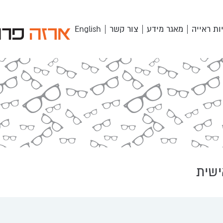
ות ראייה
מאגר מידע
צור קשר
English
ישית