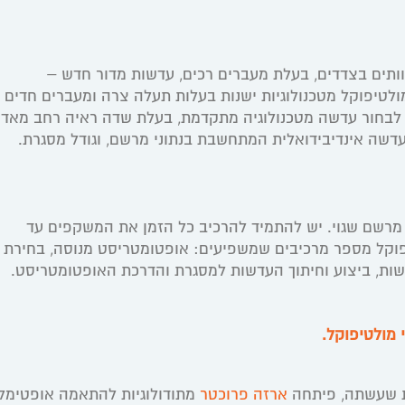
ותים בצדדים, בעלת מעברים רכים, עדשות מדור חדש –
ולטיפוקל מטכנולוגיות ישנות בעלות תעלה צרה ומעברים חדים
ש לבחור עדשה מטכנולוגיה מתקדמת, בעלת שדה ראיה רחב מאד
בעדשה אינדיבידואלית המתחשבת בנתוני מרשם, וגודל מסגרת.
מבעיות מרשם שגוי. יש להתמיד להרכיב כל הזמן את המשקפים עד
וקל מספר מרכיבים שמשפיעים: אופטומטריסט מנוסה, בחירת
שות, ביצוע וחיתוך העדשות למסגרת והדרכת האופטומטריסט.
מולטיפוקל.
ארזה פרוכטר
מתודולוגיות להתאמה אופטימל