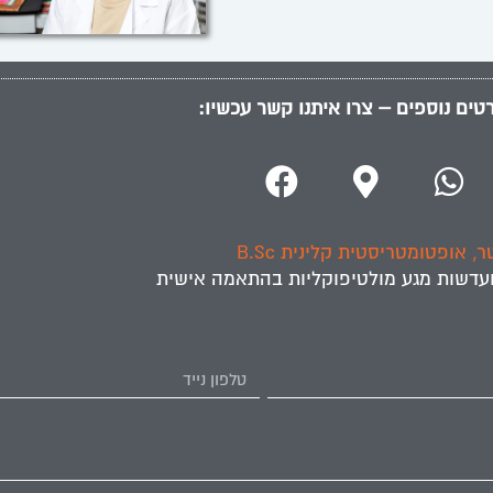
טים נוספים – צרו איתנו קשר עכשיו:
 אופטומטריסטית קלינית B.Sc
עדשות מגע מולטיפוקליות
בהתאמה אישית