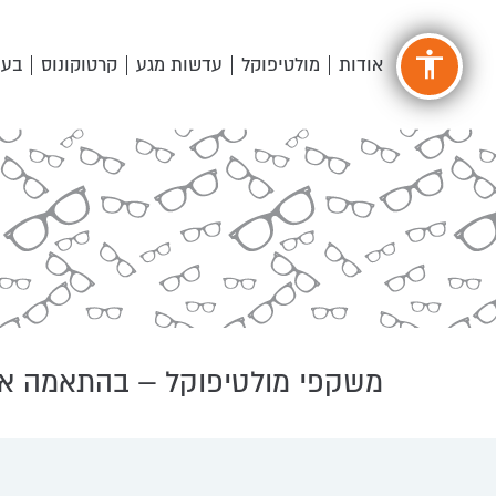
accessibility
אודות
מולטיפוקל
עדשות מגע
קרטוקונוס
בעי
משקפי מולטיפוקל – בהתאמה א