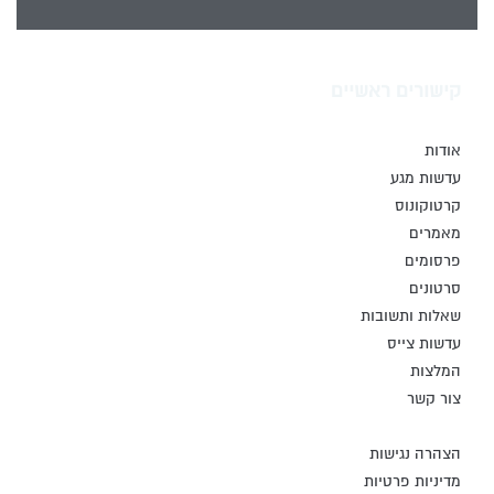
קישורים ראשיים
אודות
עדשות מגע
קרטוקונוס
מאמרים
פרסומים
סרטונים
שאלות ותשובות
עדשות צייס
המלצות
צור קשר
הצהרה נגישות
מדיניות פרטיות