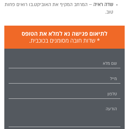
שדה ראיה
– המרחב המקיף את האוביקט.בו רואים פחות
טוב.
לתיאום פגישה נא למלא את הטופס
* שדות חובה מסומנים בכוכבית.