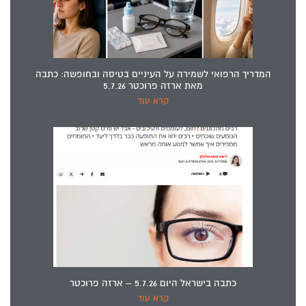
המדריך הרפואי לשמירה על העיניים בטיסה ובחופשה: כתבה
מאת ארזה פרוכטר 5.7.26
קרא עוד
כתבה בישראל היום 5.7.26 – ארזה פרוכטר
קרא עוד