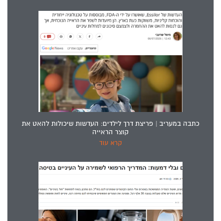
כתבה במעריב | פריצת דרך לילדים: העדשות שיכולות להאט את
קוצר הראייה
קרא עוד