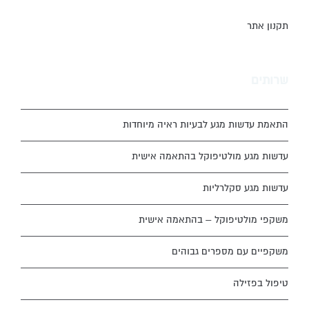
תקנון אתר
שרותים
התאמת עדשות מגע לבעיות ראיה מיוחדות
עדשות מגע מולטיפוקל בהתאמה אישית
עדשות מגע סקלרליות
משקפי מולטיפוקל – בהתאמה אישית
משקפיים עם מספרים גבוהים
טיפול בפזילה