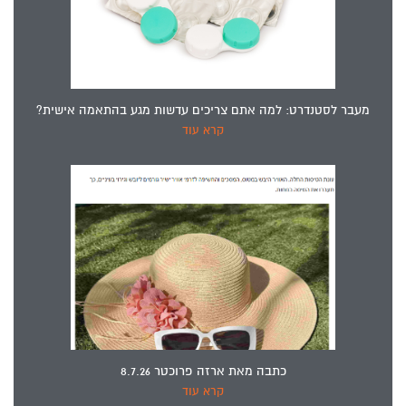
מעבר לסטנדרט: למה אתם צריכים עדשות מגע בהתאמה אישית?
קרא עוד
כתבה מאת ארזה פרוכטר 8.7.26
קרא עוד