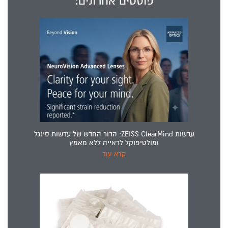
פוסטים אחרונים:
עדשות ZEISS ClearMind: הדור החדש של עדשות סינגל
ומולטיפוקל לראייה ללא מאמץ
קרא עוד