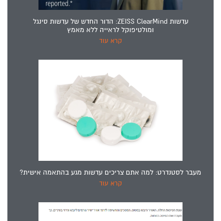
עדשות ZEISS ClearMind: הדור החדש של עדשות סינגל
ומולטיפוקל לראייה ללא מאמץ
קרא עוד
מעבר לסטנדרט: למה אתם צריכים עדשות מגע בהתאמה אישית?
קרא עוד