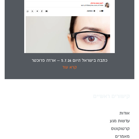
כתבה בישראל היום 5.7.26 – ארזה פרוכטר
קרא עוד
קישורים ראשיים
אודות
עדשות מגע
קרטוקונוס
מאמרים