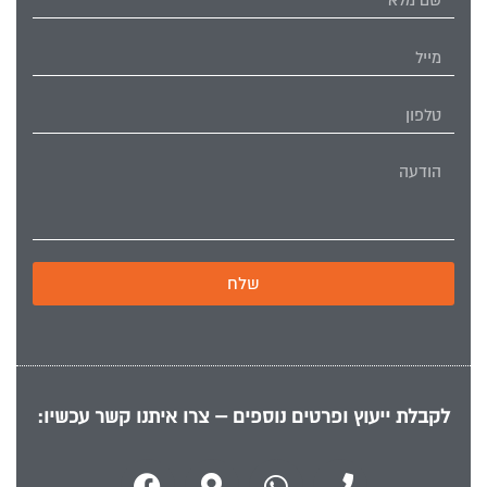
שלח
לקבלת ייעוץ ופרטים נוספים – צרו איתנו קשר עכשיו: