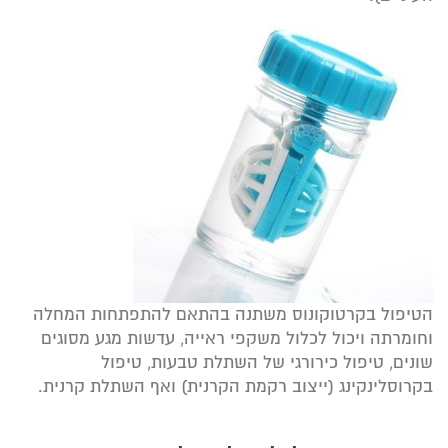
הטיפול בקרטוקונוס משתנה בהתאם להתפתחות המחלה
וחומרתה ויכול לכלול משקפי ראייה, עדשות מגע מסוגים
שונים, טיפול כירורגי של השתלת טבעות, טיפול
בקרוסלינקינג (ייצוב רקמת הקרנית) ואף השתלת קרנית.