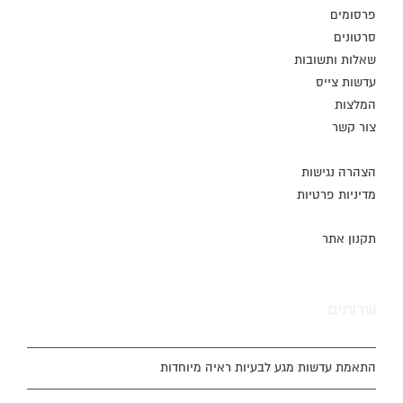
פרסומים
סרטונים
שאלות ותשובות
עדשות צייס
המלצות
צור קשר
הצהרה נגישות
מדיניות פרטיות
תקנון אתר
שרותים
התאמת עדשות מגע לבעיות ראיה מיוחדות