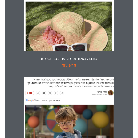
כתבה מאת ארזה פרוכטר 8.7.26
קרא עוד