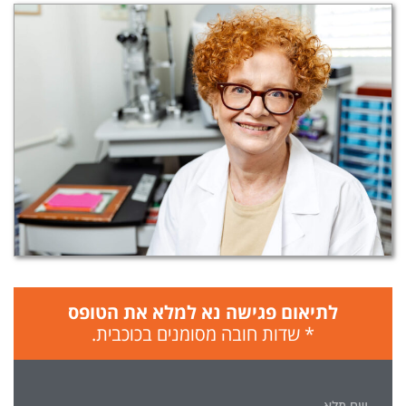
לתיאום פגישה נא למלא את הטופס
* שדות חובה מסומנים בכוכבית.