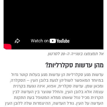
אל תמצמצו בשנייה ה-20 לסרטון
מהן עדשות סקלרליות?
עדשות מגע סקלרליות הן עדשות מגע בעלות קוטר גדול
במיוחד המאפשר לשוליהן לגעת בלובן העין – הסקלרה,
ומכאן שמן. עדשה סקלרית, אפוא, אינה נוגעת בקרנית
עצמה אלא בלובן העין, והחלל שנוצר בין העדשה לבין
הקרנית מכיל נוזל שאותו ממלא המטופל בעת התקנת
העדשה על העין. גודל העדשה, ההיצמדות שלה ללובן העין