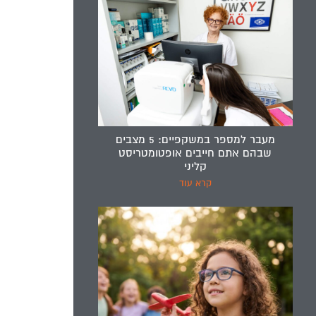
מעבר למספר במשקפיים: 5 מצבים
שבהם אתם חייבים אופטומטריסט
קליני
קרא עוד