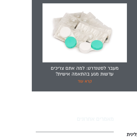
מעבר לסטנדרט: למה אתם צריכים
עדשות מגע בהתאמה אישית?
קרא עוד
מאמרים אחרונים
ינית