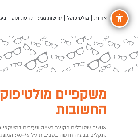
accessibility
אודות
מולטיפוקל
עדשות מגע
קרטוקונוס
בעי
משקפיים מולטיפוק
החשובות
אנשים שסובלים מקוצר ראייה ונעזרים במשקפיים 
נתקלים בבעיה