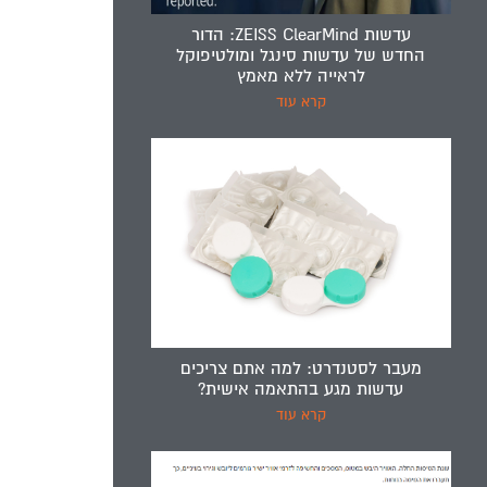
עדשות ZEISS ClearMind: הדור
החדש של עדשות סינגל ומולטיפוקל
לראייה ללא מאמץ
קרא עוד
מעבר לסטנדרט: למה אתם צריכים
עדשות מגע בהתאמה אישית?
קרא עוד