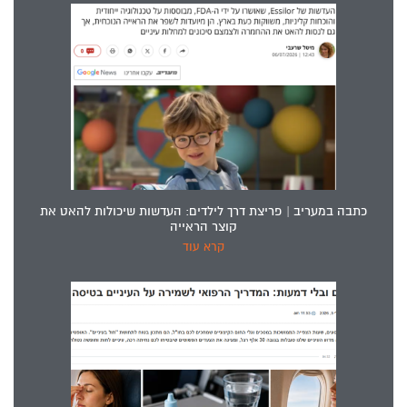
כתבה במעריב | פריצת דרך לילדים: העדשות שיכולות להאט את
קוצר הראייה
קרא עוד