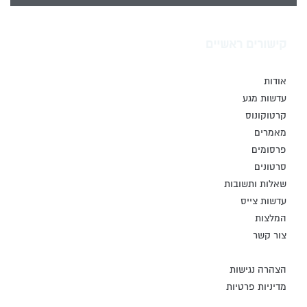
קישורים ראשיים
אודות
עדשות מגע
קרטוקונוס
מאמרים
פרסומים
סרטונים
שאלות ותשובות
עדשות צייס
המלצות
צור קשר
הצהרה נגישות
מדיניות פרטיות