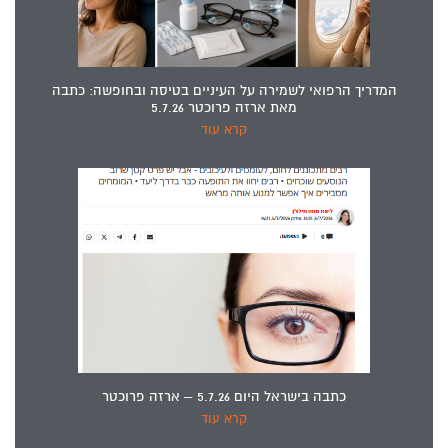
המדריך הרפואי לשמירה על העיניים בטיסה ובחופשה: כתבה
מאת ארזה פרוכטר 5.7.26
קרא עוד
כתבה בישראל היום 5.7.26 – ארזה פרוכטר
קרא עוד