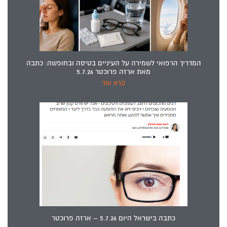
המדריך הרפואי לשמירה על העיניים בטיסה ובחופשה: כתבה
מאת ארזה פרוכטר 5.7.26
קרא עוד
כתבה בישראל היום 5.7.26 – ארזה פרוכטר