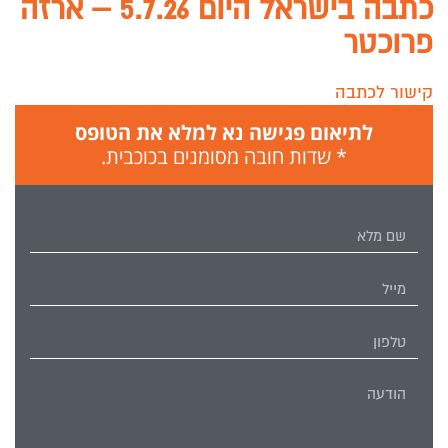
כתבה בישראל היום 5.7.26 – ארזה
פרוכטר
קישור לכתבה
לתיאום פגישה נא למלא את הטופס
* שדות חובה מסומנים בכוכבית.