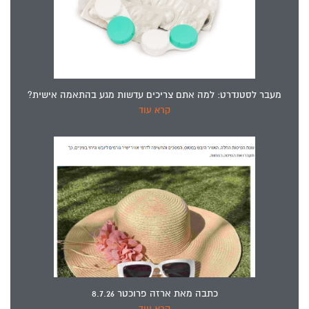
מעבר לסטנדרט: למה אתם צריכים עדשות מגע בהתאמה אישית?
קרא עוד
כתבה מאת ארזה פרוכטר 8.7.26