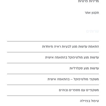
מדיניות פרטיות
תקנון אתר
שרותים
התאמת עדשות מגע לבעיות ראיה מיוחדות
עדשות מגע מולטיפוקל בהתאמה אישית
עדשות מגע סקלרליות
משקפי מולטיפוקל – בהתאמה אישית
משקפיים עם מספרים גבוהים
טיפול בפזילה