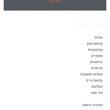
קרא עוד
קישורים ראשיים
אודות
עדשות מגע
קרטוקונוס
מאמרים
פרסומים
סרטונים
שאלות ותשובות
עדשות צייס
המלצות
צור קשר
הצהרה נגישות