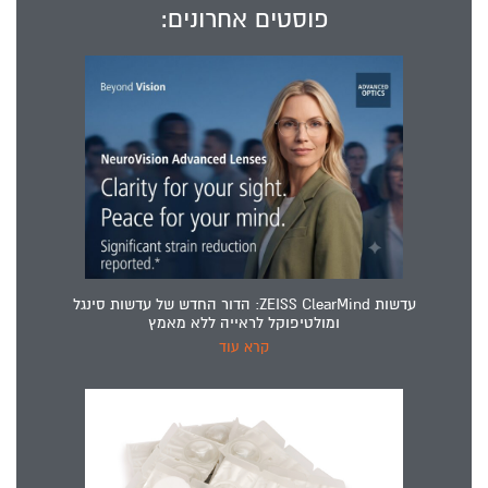
פוסטים אחרונים:
עדשות ZEISS ClearMind: הדור החדש של עדשות סינגל
ומולטיפוקל לראייה ללא מאמץ
קרא עוד