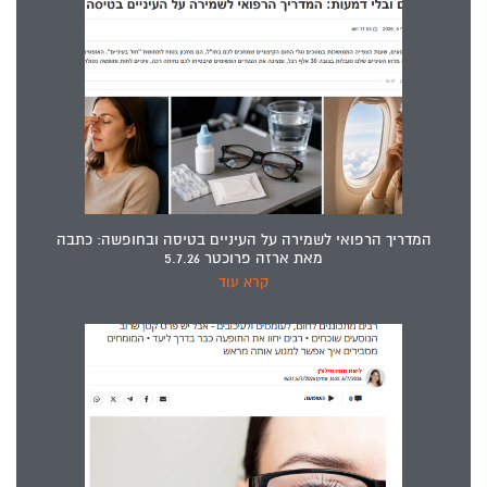
המדריך הרפואי לשמירה על העיניים בטיסה ובחופשה: כתבה
מאת ארזה פרוכטר 5.7.26
קרא עוד