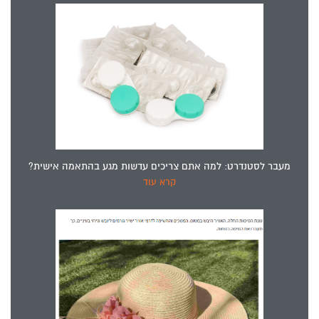
מעבר לסטנדרט: למה אתם צריכים עדשות מגע בהתאמה אישית?
קרא עוד