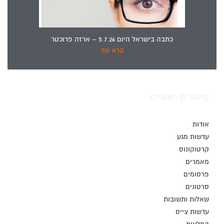
כתבה בישראל היום 5.7.26 – ארזה פרוכטר
קרא עוד
קישורים ראשיים
אודות
עדשות מגע
קרטוקונוס
מאמרים
פרסומים
סרטונים
שאלות ותשובות
עדשות צייס