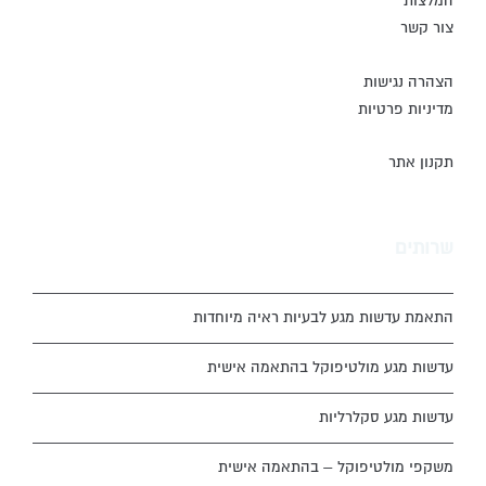
המלצות
צור קשר
הצהרה נגישות
מדיניות פרטיות
תקנון אתר
שרותים
התאמת עדשות מגע לבעיות ראיה מיוחדות
עדשות מגע מולטיפוקל בהתאמה אישית
עדשות מגע סקלרליות
משקפי מולטיפוקל – בהתאמה אישית