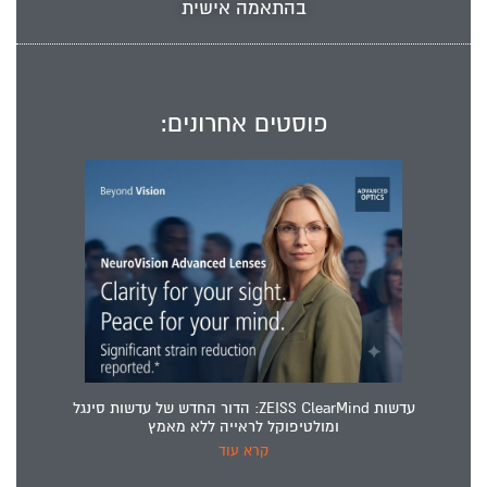
בהתאמה אישית
פוסטים אחרונים:
עדשות ZEISS ClearMind: הדור החדש של עדשות סינגל
ומולטיפוקל לראייה ללא מאמץ
קרא עוד