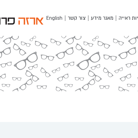
ות ראייה
מאגר מידע
צור קשר
English