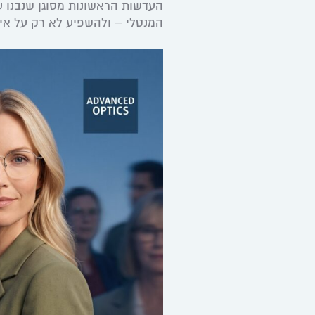
העדשות הראשונות מסוגן שנבנו 
המנטלי – ולהשפיע לא רק על איך