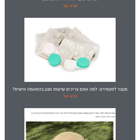
קרא עוד
מעבר לסטנדרט: למה אתם צריכים עדשות מגע בהתאמה אישית?
קרא עוד