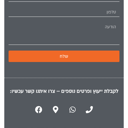
שלח
לקבלת ייעוץ ופרטים נוספים – צרו איתנו קשר עכשיו: