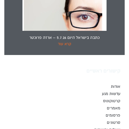
כתבה בישראל היום 5.7.26 – ארזה פרוכטר
קרא עוד
קישורים ראשיים
אודות
עדשות מגע
קרטוקונוס
מאמרים
פרסומים
סרטונים