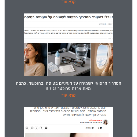
קרא עוד
המדריך הרפואי לשמירה על העיניים בטיסה ובחופשה: כתבה
מאת ארזה פרוכטר 5.7.26
קרא עוד