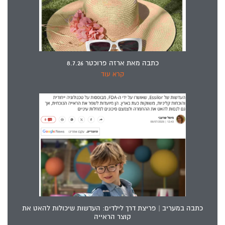
כתבה מאת ארזה פרוכטר 8.7.26
קרא עוד
כתבה במעריב | פריצת דרך לילדים: העדשות שיכולות להאט את
קוצר הראייה