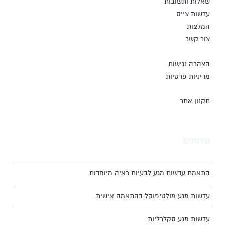
שאלות ותשובות
עדשות צייס
המלצות
צור קשר
הצהרה נגישות
מדיניות פרטיות
תקנון אתר
שרותים
התאמת עדשות מגע לבעיות ראיה מיוחדות
עדשות מגע מולטיפוקל בהתאמה אישית
עדשות מגע סקלרליות