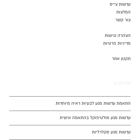
עדשות צייס
המלצות
צור קשר
הצהרה נגישות
מדיניות פרטיות
תקנון אתר
שרותים
התאמת עדשות מגע לבעיות ראיה מיוחדות
עדשות מגע מולטיפוקל בהתאמה אישית
עדשות מגע סקלרליות