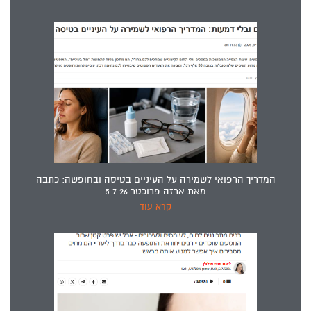
המדריך הרפואי לשמירה על העיניים בטיסה ובחופשה: כתבה
מאת ארזה פרוכטר 5.7.26
קרא עוד