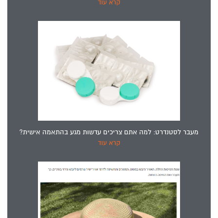
קרא עוד
מעבר לסטנדרט: למה אתם צריכים עדשות מגע בהתאמה אישית?
קרא עוד