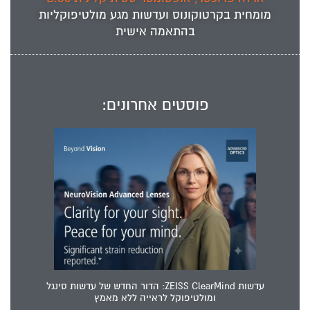
מומחית ב
קרטוקונוס
ועדשות מגע מולטיפוקליות
בהתאמה אישית
פוסטים אחרונים:
עדשות ZEISS ClearMind: הדור החדש של עדשות סינגל
ומולטיפוקל לראייה ללא מאמץ