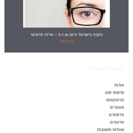
כתבה בישראל היום 5.7.26 – ארזה פרוכטר
קרא עוד
קישורים ראשיים
אודות
עדשות מגע
קרטוקונוס
מאמרים
פרסומים
סרטונים
שאלות ותשובות