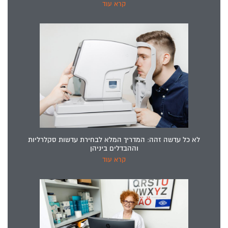
קרא עוד
לא כל עדשה זהה: המדריך המלא לבחירת עדשות סקלרליות
וההבדלים ביניהן
קרא עוד