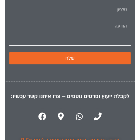
שלח
לקבלת ייעוץ ופרטים נוספים – צרו איתנו קשר עכשיו: