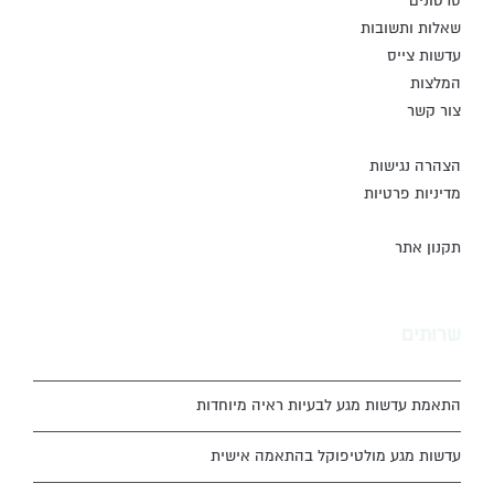
סרטונים
שאלות ותשובות
עדשות צייס
המלצות
צור קשר
הצהרה נגישות
מדיניות פרטיות
תקנון אתר
שרותים
התאמת עדשות מגע לבעיות ראיה מיוחדות
עדשות מגע מולטיפוקל בהתאמה אישית