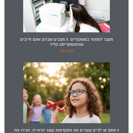
מעבר למספר במשקפיים: 5 מצבים שבהם אתם חייבים
אופטומטריסט קליני
קרא עוד
9 מתוך 10 ילדים עוצרים את התקדמות קוצר הראייה: הכירו את