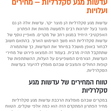
עדשות מגע סקלרליות – מחירים
ועלויות
עדשות מגע סקלרליות הן מוצר יקר. עדשות אלה הן גם
מוצר בעל יתרונות רבים ולמעשה מהוות את הפתרון
האפקטיבי היחיד במגוון רחב של מקרים. מאפיין נוסף של
עדשות סקלרליות הוא משך השימוש הארוך. בהתאם חשוב
לבחור באופן מושכל במיוחד את העדשות, כך שהתמורה
שתתקבל תהיה מרבית. בעמוד זה תמצאו פירוט של מחירי
העדשות, הגורמים המשפיעים על העלות, ההשתתפות של
קופות החולים והמצבים שבהם מומלץ להיעזר בעדשות
הסקלרליות.
טווח המחירים של עדשות מגע
סקלרליות
במקרים שבהם מומלצת הרכבת עדשות מגע סקלרליות
מחיר הפתרון המתקדם הזה הוא כמה אלפי שקלים. הטווח