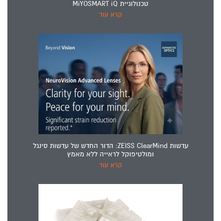
טכנולוגיית MiYOSMART iQ
קרא עוד
עדשות ZEISS ClearMind: הדור החדש של עדשות סינגל
ומולטיפוקל לראייה ללא מאמץ
קרא עוד