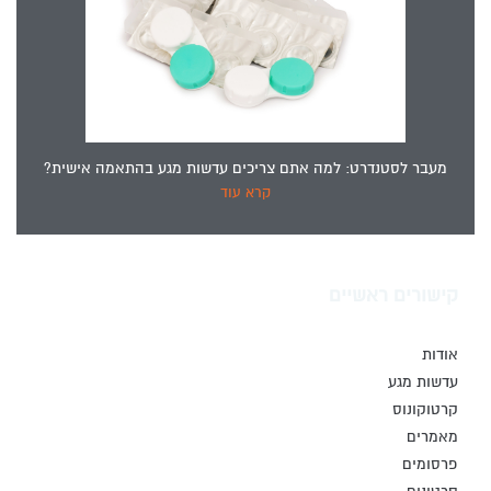
מעבר לסטנדרט: למה אתם צריכים עדשות מגע בהתאמה אישית?
קרא עוד
קישורים ראשיים
אודות
עדשות מגע
קרטוקונוס
מאמרים
פרסומים