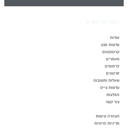
קישורים ראשיים
אודות
עדשות מגע
קרטוקונוס
מאמרים
פרסומים
סרטונים
שאלות ותשובות
עדשות צייס
המלצות
צור קשר
הצהרה נגישות
מדיניות פרטיות