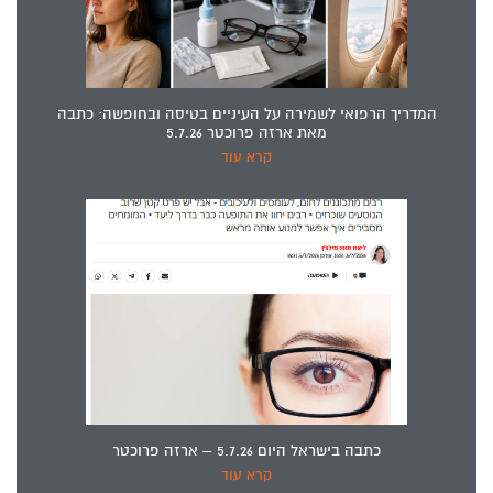
המדריך הרפואי לשמירה על העיניים בטיסה ובחופשה: כתבה
מאת ארזה פרוכטר 5.7.26
קרא עוד
כתבה בישראל היום 5.7.26 – ארזה פרוכטר
קרא עוד