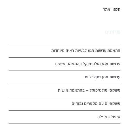
תקנון אתר
שרותים
התאמת עדשות מגע לבעיות ראיה מיוחדות
עדשות מגע מולטיפוקל בהתאמה אישית
עדשות מגע סקלרליות
משקפי מולטיפוקל – בהתאמה אישית
משקפיים עם מספרים גבוהים
טיפול בפזילה