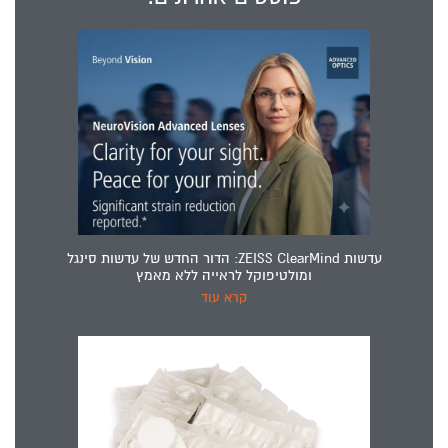
עדשות ZEISS ClearMind: הדור החדש של עדשות סינגל
ומולטיפוקל לראייה ללא מאמץ
קרא עוד