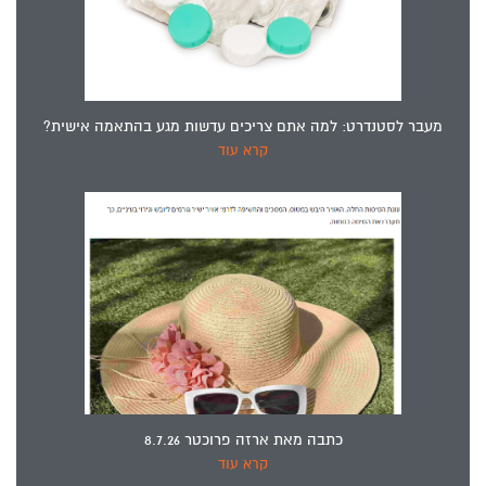
מעבר לסטנדרט: למה אתם צריכים עדשות מגע בהתאמה אישית?
קרא עוד
כתבה מאת ארזה פרוכטר 8.7.26
קרא עוד