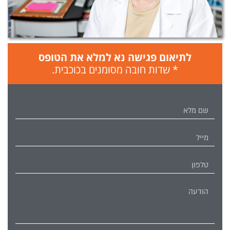
לתיאום פגישה נא למלא את הטופס
* שדות חובה מסומנים בכוכבית.