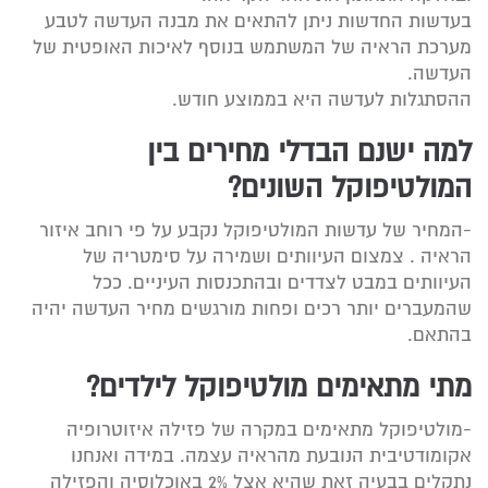
בעדשות החדשות ניתן להתאים את מבנה העדשה לטבע
מערכת הראיה של המשתמש בנוסף לאיכות האופטית של
העדשה.
ההסתגלות לעדשה היא בממוצע חודש.
למה ישנם הבדלי מחירים בין
המולטיפוקל השונים?
-המחיר של עדשות המולטיפוקל נקבע על פי רוחב איזור
הראיה . צמצום העיוותים ושמירה על סימטריה של
העיוותים במבט לצדדים ובהתכנסות העיניים. ככל
שהמעברים יותר רכים ופחות מורגשים מחיר העדשה יהיה
בהתאם.
מתי מתאימים מולטיפוקל לילדים?
-מולטיפוקל מתאימים במקרה של פזילה איזוטרופיה
אקומודטיבית הנובעת מהראיה עצמה. במידה ואנחנו
נתקלים בבעיה זאת שהיא אצל 2% באוכלוסיה והפזילה