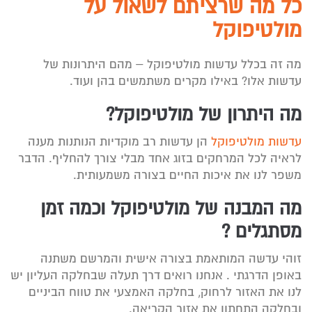
כל מה שרציתם לשאול על
מולטיפוקל
מה זה בכלל עדשות מולטיפוקל – מהם היתרונות של
עדשות אלו? באילו מקרים משתמשים בהן ועוד.
מה היתרון של מולטיפוקל?
עדשות מולטיפוקל
הן עדשות רב מוקדיות הנותנות מענה
לראיה לכל המרחקים בזוג אחד מבלי צורך להחליף. הדבר
משפר לנו את איכות החיים בצורה משמעותית.
מה המבנה של מולטיפוקל וכמה זמן
מסתגלים ?
זוהי עדשה המותאמת בצורה אישית והמרשם משתנה
באופן הדרגתי . אנחנו רואים דרך תעלה שבחלקה העליון יש
לנו את האזור לרחוק, בחלקה האמצעי את טווח הביניים
ובחלקה התחתון את אזור הקריאה.