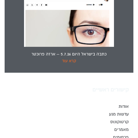
כתבה בישראל היום 5.7.26 – ארזה פרוכטר
קרא עוד
קישורים ראשיים
אודות
עדשות מגע
קרטוקונוס
מאמרים
פרסומים