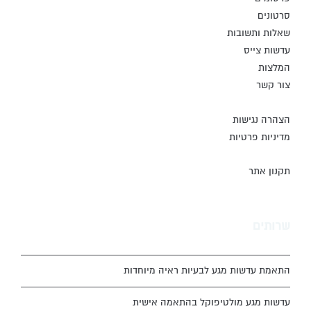
סרטונים
שאלות ותשובות
עדשות צייס
המלצות
צור קשר
הצהרה נגישות
מדיניות פרטיות
תקנון אתר
שרותים
התאמת עדשות מגע לבעיות ראיה מיוחדות
עדשות מגע מולטיפוקל בהתאמה אישית