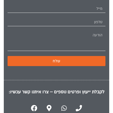
שלח
לקבלת ייעוץ ופרטים נוספים – צרו איתנו קשר עכשיו: