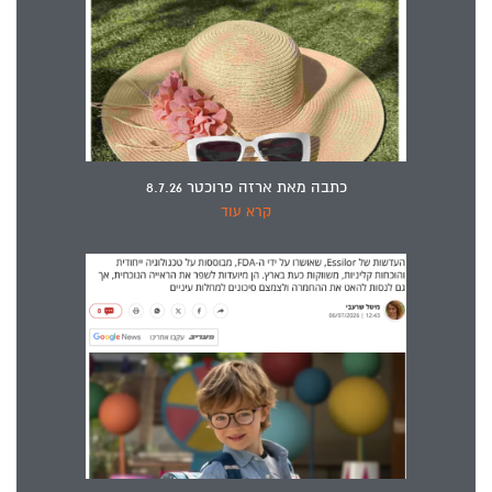
כתבה מאת ארזה פרוכטר 8.7.26
קרא עוד