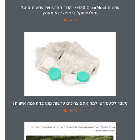
עדשות ZEISS ClearMind: הדור החדש של עדשות סינגל
ומולטיפוקל לראייה ללא מאמץ
קרא עוד
מעבר לסטנדרט: למה אתם צריכים עדשות מגע בהתאמה אישית?
קרא עוד