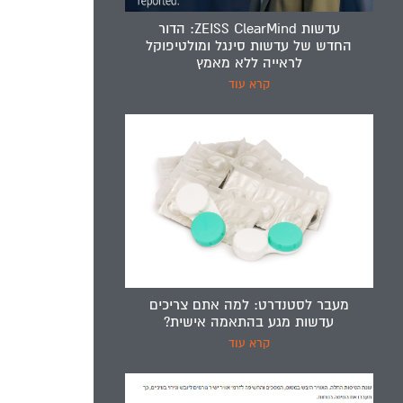
עדשות ZEISS ClearMind: הדור
החדש של עדשות סינגל ומולטיפוקל
לראייה ללא מאמץ
קרא עוד
מעבר לסטנדרט: למה אתם צריכים
עדשות מגע בהתאמה אישית?
קרא עוד