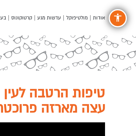
accessibility
אודות
מולטיפוקל
עדשות מגע
קרטוקונוס
בעי
טיפות הרטבה לעין 
עצה מארזה פרוכטר