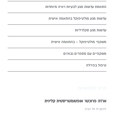
התאמת עדשות מגע לבעיות ראיה מיוחדות
עדשות מגע מולטיפוקל בהתאמה אישית
עדשות מגע סקלרליות
משקפי מולטיפוקל – בהתאמה אישית
משקפיים עם מספרים גבוהים
טיפול בפזילה
פרטי התקשרות
ארזה פרוכטר אופטומטריסטית קלינית
פיכמן 19 תל אביב