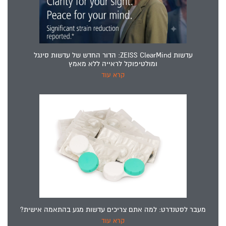
עדשות ZEISS ClearMind: הדור החדש של עדשות סינגל
ומולטיפוקל לראייה ללא מאמץ
קרא עוד
מעבר לסטנדרט: למה אתם צריכים עדשות מגע בהתאמה אישית?
קרא עוד