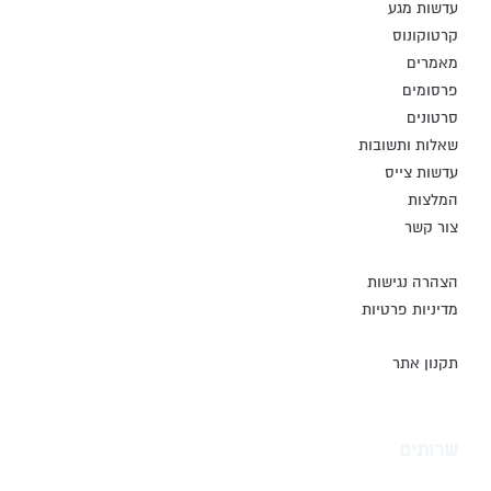
עדשות מגע
קרטוקונוס
מאמרים
פרסומים
סרטונים
שאלות ותשובות
עדשות צייס
המלצות
צור קשר
הצהרה נגישות
מדיניות פרטיות
תקנון אתר
שרותים