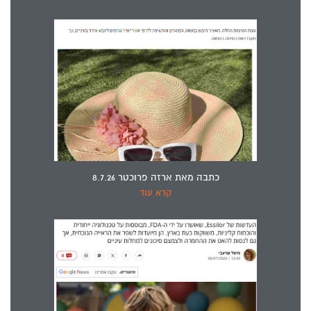
כתבה מאת ארזה פרוכטר 8.7.26
קרא עוד