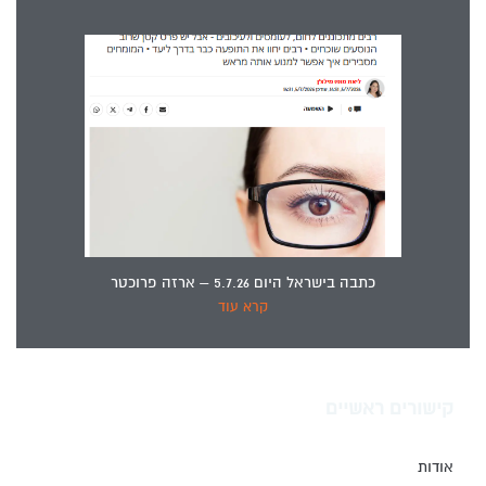
כתבה בישראל היום 5.7.26 – ארזה פרוכטר
קרא עוד
קישורים ראשיים
אודות