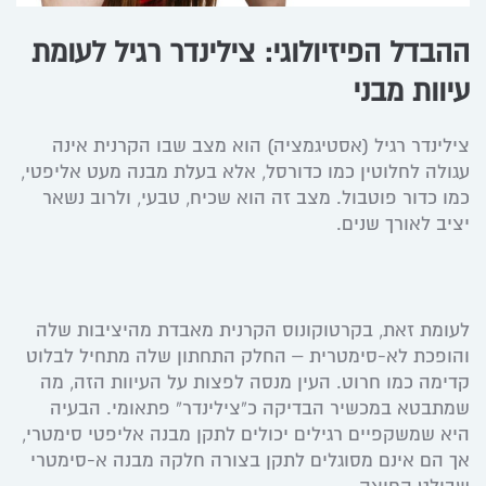
ההבדל הפיזיולוגי: צילינדר רגיל לעומת
עיוות מבני
צילינדר רגיל (אסטיגמציה) הוא מצב שבו הקרנית אינה
עגולה לחלוטין כמו כדורסל, אלא בעלת מבנה מעט אליפטי,
כמו כדור פוטבול. מצב זה הוא שכיח, טבעי, ולרוב נשאר
יציב לאורך שנים.
לעומת זאת, בקרטוקונוס הקרנית מאבדת מהיציבות שלה
והופכת לא-סימטרית – החלק התחתון שלה מתחיל לבלוט
קדימה כמו חרוט. העין מנסה לפצות על העיוות הזה, מה
שמתבטא במכשיר הבדיקה כ”צילינדר” פתאומי. הבעיה
היא שמשקפיים רגילים יכולים לתקן מבנה אליפטי סימטרי,
אך הם אינם מסוגלים לתקן בצורה חלקה מבנה א-סימטרי