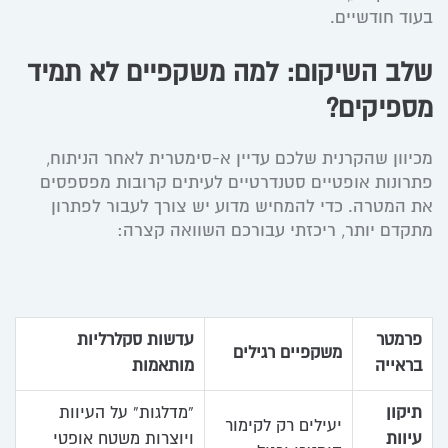
בעוד חודשיים.
שלב השיקום: למה משקפיים לא תמיד
מספיקים?
מכיוון שהקרנית שלכם עדיין א-סימטרית לאחר הניתוח,
פתרונות אופטיים סטנדרטיים לעיתים קרובות מפספסים
את המטרה. כדי להמחיש מדוע יש צורך לעבור לפתרון
מתקדם יותר, ריכזתי עבורכם השוואה קצרה:
פרמטר
עדשות סקלרליות
משקפיים רגילים
בראייה
מותאמות
תיקון
“מדלגות” על העיוות
יעילים רק לקימור
עיוות
ויוצרות משטח אופטי