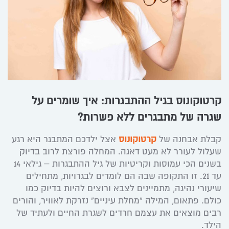
קרטוקונוס בגיל ההתבגרות: איך שומרים על
שגרה של מתבגרים ללא פשרות?
קבלת אבחנה של
קרטוקונוס
אצל ילדכם המתבגר היא רגע
שעלול לעורר לא מעט דאגה. המחלה פורצת לרוב בדיוק
בשנים הכי עמוסות וקריטיות של גיל ההתבגרות – גילאי 14
עד 21. זו התקופה שבה הם לומדים לבגרויות, מתחילים
שיעורי נהיגה, מתמיינים לצבא ורוצים להיות בדיוק כמו
כולם. פתאום, המילה “מחלת עיניים” נזרקת לאוויר, והורים
רבים מוצאים את עצמם חרדים לשגרת החיים ולעתיד של
הילד.