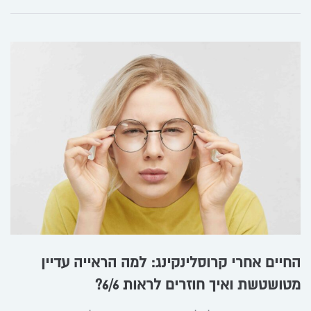
החיים אחרי קרוסלינקינג: למה הראייה עדיין
מטושטשת ואיך חוזרים לראות 6/6?