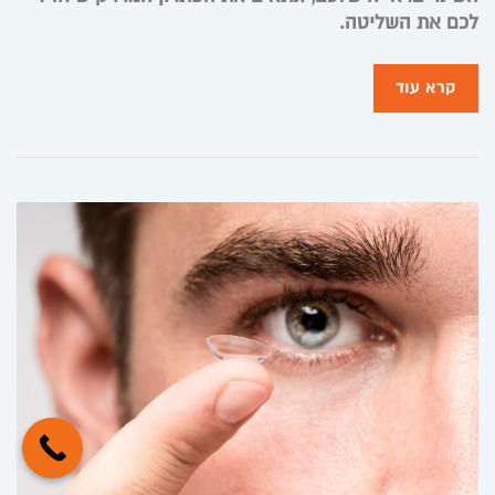
לכם את השליטה.
קרא עוד