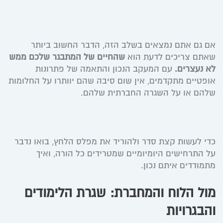
אם גם אתם נמצאים בשלב הזה, הדבר החשוב ביותר
שאתם צריכים לדעת הוא
שהחיים של המתבגר שלכם ממש
לא נעצרים.
עם המעקב הנכון והתאמה של פתרונות
אופטיים מתקדמים, אין שום סיבה שהם יוותרו על החלומות
שלהם או על השגרה החברתית שלהם.
כדי לעשות קצת סדר ולהוריד את מפלס הלחץ, בואו נדבר
על התרחישים היומיומיים שמטרידים כל הורה, ואיך
מתמודדים איתם נכון.
מול הלוח והמחברת: שגרת הלימודים
והבגרויות