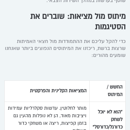
שוטף בעדשות במהלך השירות הצבאי.
מיתוס מול מציאות: שוברים את
הסטיגמות
כדי להקל עליכם את ההתמודדות מול חצאי האמיתות
שרצות ברשת, ריכזנו את המיתוסים הנפוצים ביותר שאנחנו
שומעים מהורים:
החשש /
המציאות הקלינית והפרקטית
המיתוס
מותר לחלוטין. עדשות סקלרליות עמידות
“הוא לא יוכל
ויציבות מאוד, הן לא נופלות מהעין גם
לשחק
בזמן קפיצות, ריצה או משחקי כדור
כדורגל/כדורסל”