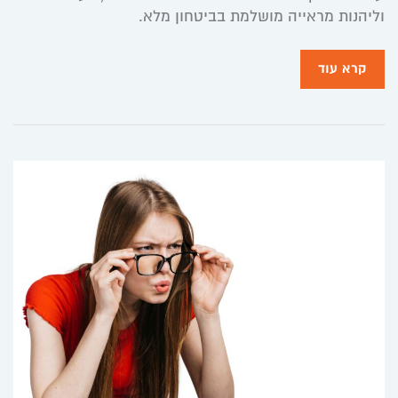
וליהנות מראייה מושלמת בביטחון מלא.
קרא עוד