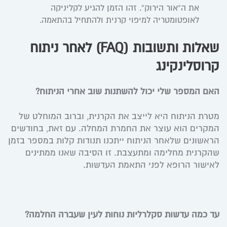
את ה”אור הירוק”. זהו הזמן להגיע לקליניקה
לאופטומטריה למיפוי קרנית ולהתחיל בהתאמה.
שאלות ותשובות (FAQ) לאחר ניתוח
קרוסלינקינג
האם המספר שלי יכול להשתנות שוב אחרי הניתוח?
מטרת הניתוח היא לייצב את הקרנית, וברוב המוחלט של
המקרים הוא עוצר את החמרת המחלה. עם זאת, בחודשים
הראשונים שלאחר הניתוח ייתכנו תנודות קלות במספר בזמן
שהקרנית מחלימה ומתעצבת. זו הסיבה שאנו ממתינים
לאישור הרופא לפני התאמת העדשות.
עד כמה עדשות סקלרליות נוחות לעין שעברה החלמה?