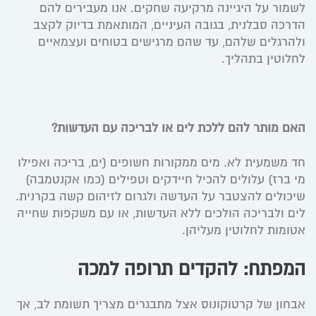
לשמור על היגיינה מרקיעה שחקים. אנו מעבירים להם
הדרכה סבלנית, בגובה העיניים, המותאמת בדיוק לקצב
ולהרגלים שלהם, עד שהם מרגישים בטוחים ועצמאיים
לחלוטין בתהליך.
האם מותר להם ללכת לים או לבריכה עם העדשות?
חד משמעית לא. מים ממקורות חשופים (ים, בריכה ואפילו
מי ברז) עלולים להכיל חיידקים וטפילים (כמו אקנטמבה)
שיכולים להצטבר על העדשה ולגרום לזיהום קשה בקרנית.
לים ולבריכה הולכים ללא העדשות, או עם משקפות שחייה
אטומות לחלוטין מעליהן.
המפתח: להקדים תרופה למכה
אבחון של קרטוקונוס אצל מתבגרים מצריך תשומת לב, אך