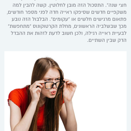
חצי שנה”. התסכול הזה מובן לחלוטין. קשה להבין למה
משקפיים חדשים שסיפקו ראייה חדה לפני מספר חודשים,
פתאום מרגישים חלשים או “עקומים”. הבלבול הזה נובע
מכך שבשלביה הראשונים, מחלת הקרטוקונוס “מתחפשת”
לבעיית ראייה רגילה, ולכן חשוב לדעת לזהות את ההבדל
הדק שבין השתיים.