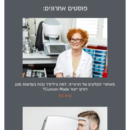
פוסטים אחרונים:
מאחורי הקלעים של הראייה: למה צילינדר גבוה בעדשות מגע
דורש ייצור Custom Made?
קרא עוד