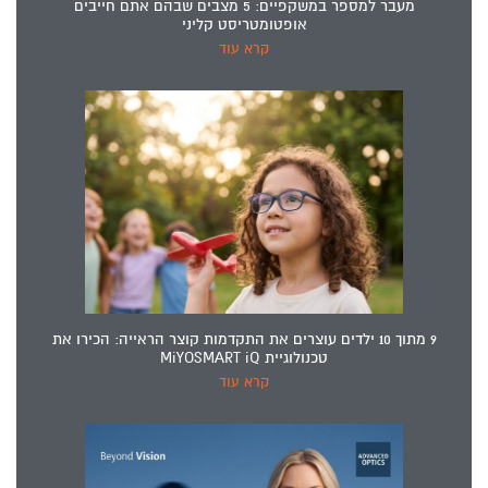
מעבר למספר במשקפיים: 5 מצבים שבהם אתם חייבים
אופטומטריסט קליני
קרא עוד
9 מתוך 10 ילדים עוצרים את התקדמות קוצר הראייה: הכירו את
טכנולוגיית MiYOSMART iQ
קרא עוד