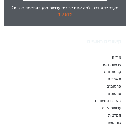
מעבר לסטנדרט: למה אתם צריכים עדשות מגע בהתאמה אישית?
קרא עוד
קישורים ראשיים
אודות
עדשות מגע
קרטוקונוס
מאמרים
פרסומים
סרטונים
שאלות ותשובות
עדשות צייס
המלצות
צור קשר