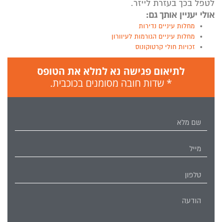
לטפל בכך בעזרת לייזר.
אולי יעניין אותך גם:
מחלות עיניים נדירות
מחלות עיניים הגורמות לעיוורון
זכויות חולי קרטוקונוס
לתיאום פגישה נא למלא את הטופס
* שדות חובה מסומנים בכוכבית.