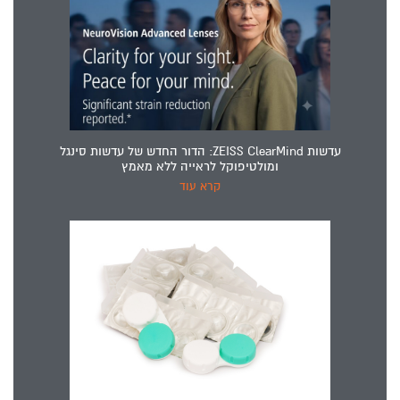
עדשות ZEISS ClearMind: הדור החדש של עדשות סינגל
ומולטיפוקל לראייה ללא מאמץ
קרא עוד