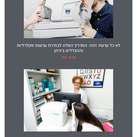
לא כל עדשה זהה: המדריך המלא לבחירת עדשות סקלרליות
וההבדלים ביניהן
קרא עוד