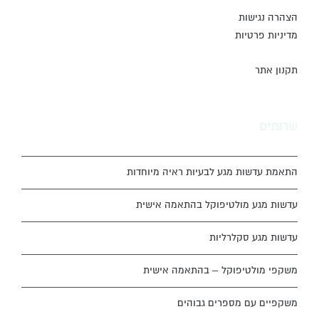
הצהרה נגישות
מדיניות פרטיות
תקנון אתר
שרותים
התאמת עדשות מגע לבעיות ראיה מיוחדות
עדשות מגע מולטיפוקל בהתאמה אישית
עדשות מגע סקלרליות
משקפי מולטיפוקל – בהתאמה אישית
משקפיים עם מספרים גבוהים