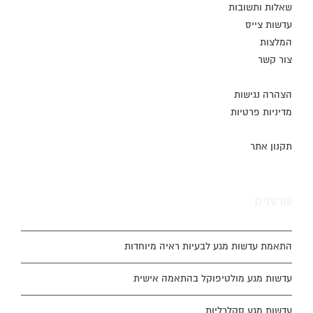
שאלות ותשובות
עדשות צייס
המלצות
צור קשר
הצהרה נגישות
מדיניות פרטיות
תקנון אתר
שרותים
התאמת עדשות מגע לבעיות ראיה מיוחדות
עדשות מגע מולטיפוקל בהתאמה אישית
עדשות מגע סקלרליות