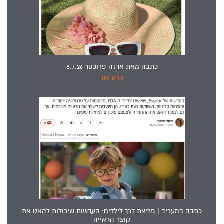
כתבה מאת ארזה פרוכטר 8.7.26
קרא עוד
כתבה במעריב | פריצת דרך לילדים: העדשות שיכולות להאט את
קוצר הראייה