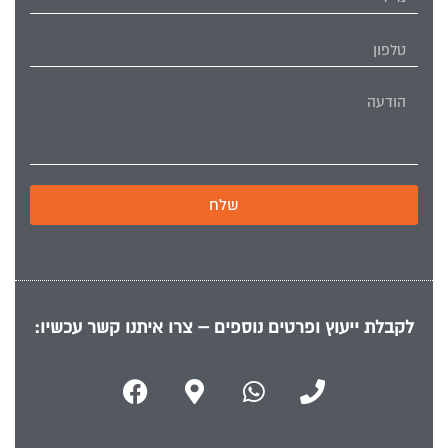
שלח
לקבלת ייעוץ ופרטים נוספים – צרו איתנו קשר עכשיו: