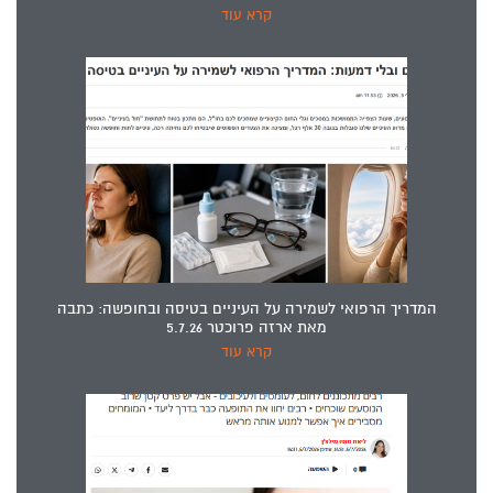
קרא עוד
המדריך הרפואי לשמירה על העיניים בטיסה ובחופשה: כתבה
מאת ארזה פרוכטר 5.7.26
קרא עוד