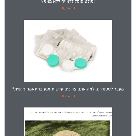
ומולטיפוקל לראייה ללא מאמץ
קרא עוד
מעבר לסטנדרט: למה אתם צריכים עדשות מגע בהתאמה אישית?
קרא עוד