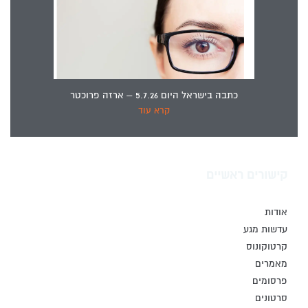
כתבה בישראל היום 5.7.26 – ארזה פרוכטר
קרא עוד
קישורים ראשיים
אודות
עדשות מגע
קרטוקונוס
מאמרים
פרסומים
סרטונים